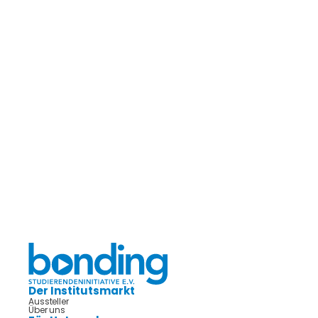
Der Institutsmarkt
Aussteller
Über uns