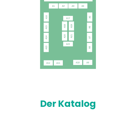
Der Katalog