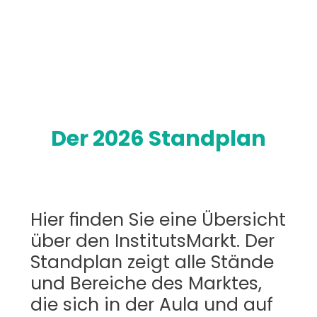
Der 2026 Standplan
Hier finden Sie eine Übersicht 
über den InstitutsMarkt. Der 
Standplan zeigt alle Stände 
und Bereiche des Marktes, 
die sich in der Aula und auf 