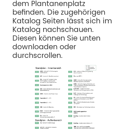
dem Plantanenplatz  
befinden. Die zugehörigen 
Katalog Seiten lässt sich im 
Katalog nachschauen. 
Diesen können Sie unten 
downloaden oder 
durchscrollen. 