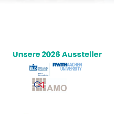
Unsere 2026 Aussteller