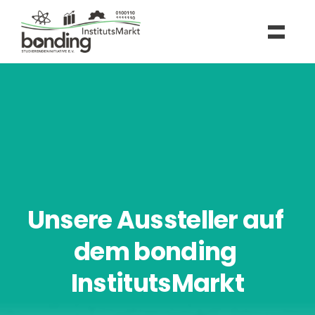
Unsere Aussteller auf 
dem bonding 
InstitutsMarkt